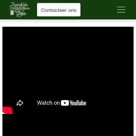
Contacteer ons