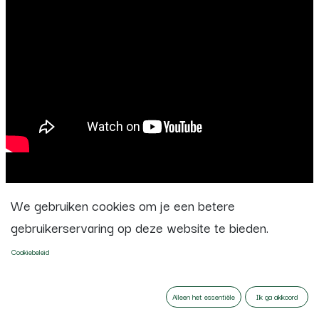
We gebruiken cookies om je een betere
gebruikerservaring op deze website te bieden.
Cookiebeleid
Alleen het essentiële
Ik ga akkoord