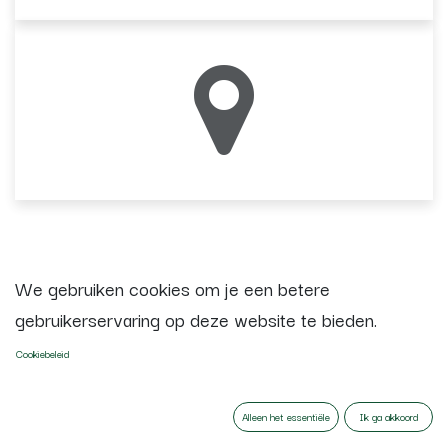
We gebruiken cookies om je een betere
gebruikerservaring op deze website te bieden.
Cookiebeleid
Alleen het essentiële
Ik ga akkoord