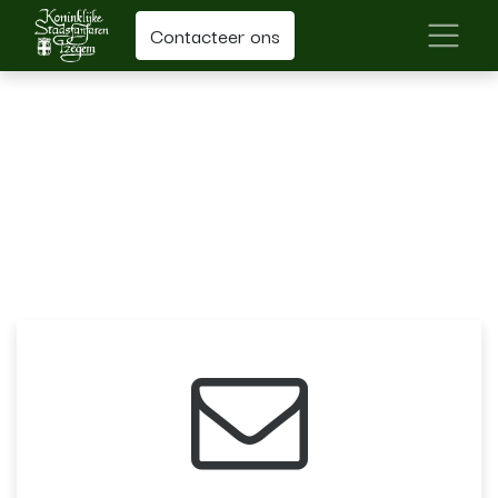
Contacteer ons